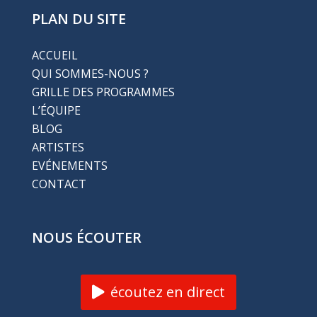
PLAN DU SITE
ACCUEIL
QUI SOMMES-NOUS ?
GRILLE DES PROGRAMMES
L’ÉQUIPE
BLOG
ARTISTES
EVÉNEMENTS
CONTACT
NOUS ÉCOUTER
écoutez en direct