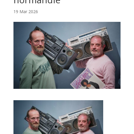
19 Mar 2026