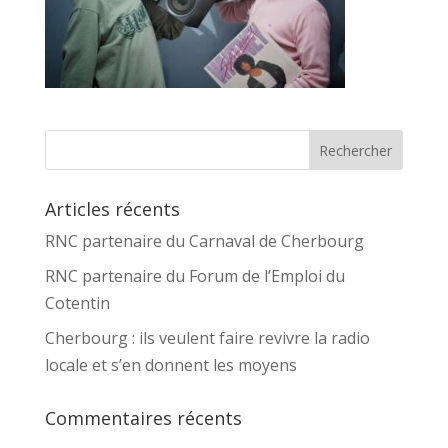
Articles récents
RNC partenaire du Carnaval de Cherbourg
RNC partenaire du Forum de l’Emploi du
Cotentin
Cherbourg : ils veulent faire revivre la radio
locale et s’en donnent les moyens
Commentaires récents