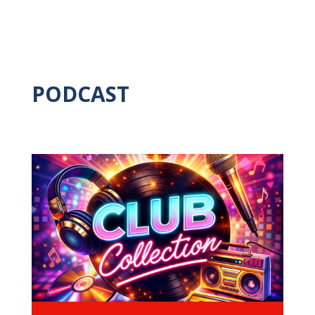
PODCAST