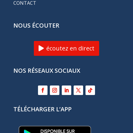
CONTACT
NOUS ÉCOUTER
écoutez en direct
NOS RÉSEAUX SOCIAUX
TÉLÉCHARGER L’APP