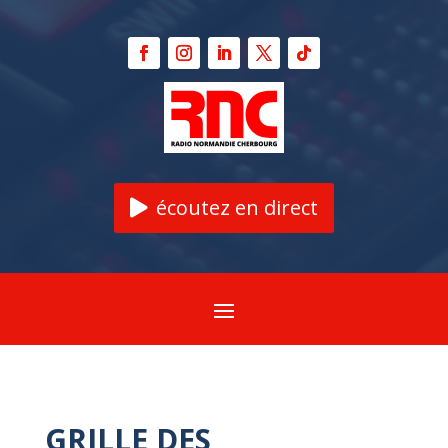
écoutez en direct
GRILLE DES