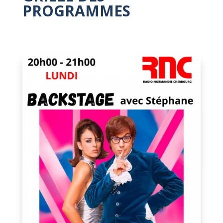
PROGRAMMES