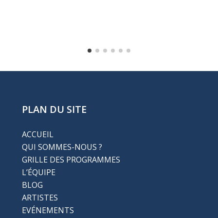
PLAN DU SITE
ACCUEIL
QUI SOMMES-NOUS ?
GRILLE DES PROGRAMMES
L’ÉQUIPE
BLOG
ARTISTES
EVÉNEMENTS