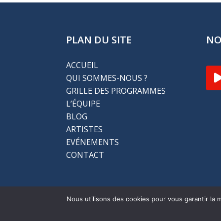
PLAN DU SITE
NO
ACCUEIL
QUI SOMMES-NOUS ?
GRILLE DES PROGRAMMES
L’ÉQUIPE
BLOG
ARTISTES
EVÉNEMENTS
CONTACT
Nous utilisons des cookies pour vous garantir la m
Refonte s