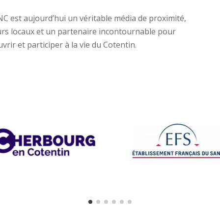
NC est aujourd’hui un véritable média de proximité,
urs locaux et un partenaire incontournable pour
rir et participer à la vie du Cotentin.