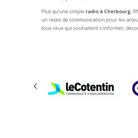
Plus qu’une simple
radio à Cherbourg
, R
un relais de communication pour les acte
tous ceux qui souhaitent s’informer, découv