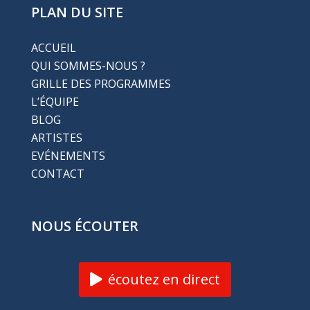
PLAN DU SITE
ACCUEIL
QUI SOMMES-NOUS ?
GRILLE DES PROGRAMMES
L’ÉQUIPE
BLOG
ARTISTES
EVÉNEMENTS
CONTACT
NOUS ÉCOUTER
écoutez en direct