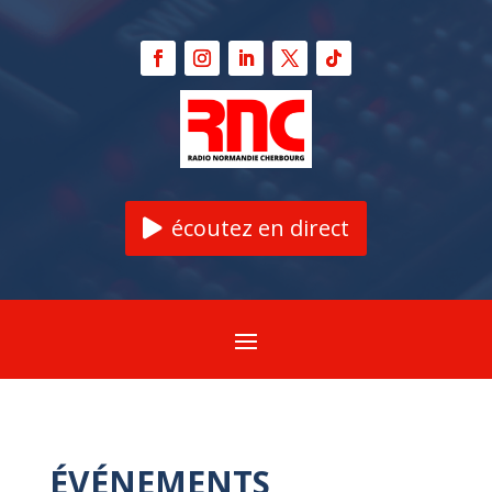
écoutez en direct
ÉVÉNEMENTS