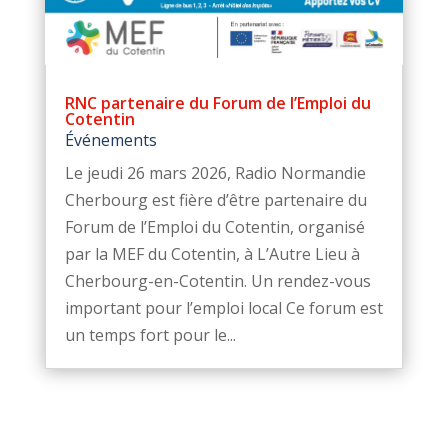
RNC partenaire du Forum de l’Emploi du
Cotentin
Événements
Le jeudi 26 mars 2026, Radio Normandie
Cherbourg est fière d’être partenaire du
Forum de l’Emploi du Cotentin, organisé
par la MEF du Cotentin, à L’Autre Lieu à
Cherbourg-en-Cotentin. Un rendez-vous
important pour l’emploi local Ce forum est
un temps fort pour le...