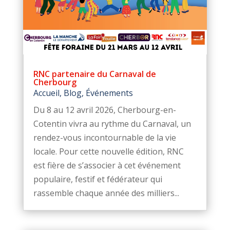
RNC partenaire du Carnaval de
Cherbourg
Accueil
,
Blog
,
Événements
Du 8 au 12 avril 2026, Cherbourg-en-
Cotentin vivra au rythme du Carnaval, un
rendez-vous incontournable de la vie
locale. Pour cette nouvelle édition, RNC
est fière de s’associer à cet événement
populaire, festif et fédérateur qui
rassemble chaque année des milliers...